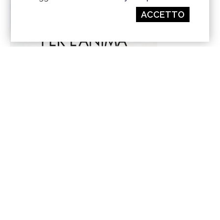
ACCETTO